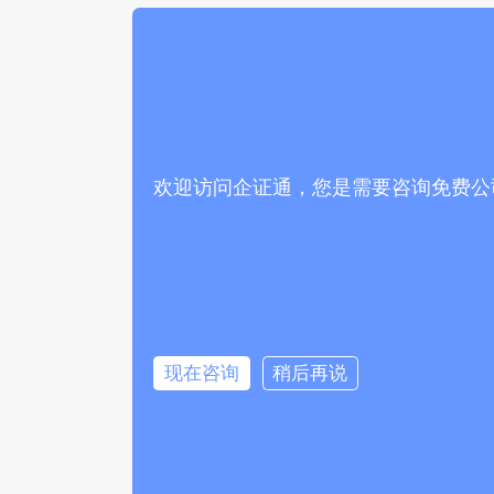
欢迎访问企证通，您是需要咨询免费公
现在咨询
稍后再说