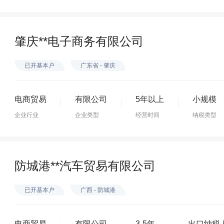
肇庆**电子商务有限公司
已开基本户
广东省 - 肇庆
电商贸易
有限公司
5年以上
小规模
企业行业
企业类型
经营时间
纳税类型
防城港**汽车贸易有限公司
已开基本户
广西 - 防城港
电商贸易
有限公司
3-5年
出口纳税