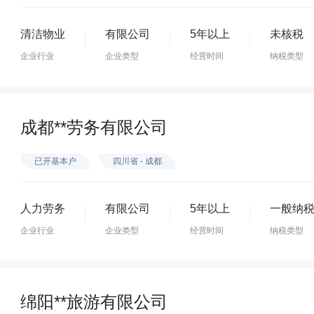
清洁物业
有限公司
5年以上
未核税
企业行业
企业类型
经营时间
纳税类型
成都**劳务有限公司
已开基本户
四川省 - 成都
人力劳务
有限公司
5年以上
一般纳
企业行业
企业类型
经营时间
纳税类型
绵阳**旅游有限公司