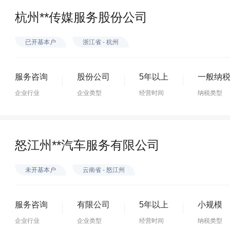
杭州**传媒服务股份公司
已开基本户
浙江省 - 杭州
服务咨询
股份公司
5年以上
一般纳
企业行业
企业类型
经营时间
纳税类型
怒江州**汽车服务有限公司
未开基本户
云南省 - 怒江州
服务咨询
有限公司
5年以上
小规模
企业行业
企业类型
经营时间
纳税类型