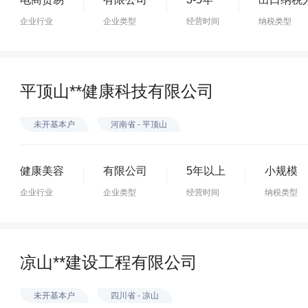
企业行业
企业类型
经营时间
纳税类型
平顶山**健康科技有限公司
未开基本户
河南省 - 平顶山
健康美容
有限公司
5年以上
小规模
企业行业
企业类型
经营时间
纳税类型
凉山**建设工程有限公司
未开基本户
四川省 - 凉山