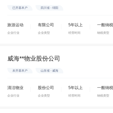
已开基本户
四川省 - 绵阳
旅游运动
有限公司
5年以上
一般纳
企业行业
企业类型
经营时间
纳税类型
威海**物业股份公司
未开基本户
山东省 - 威海
清洁物业
股份公司
5年以上
一般纳
企业行业
企业类型
经营时间
纳税类型