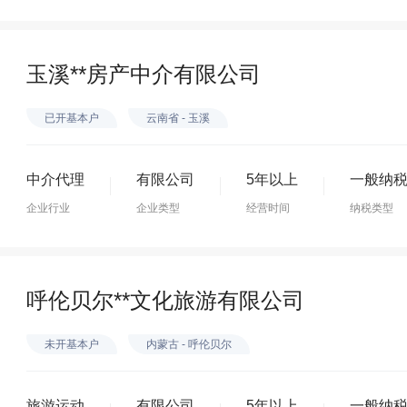
玉溪**房产中介有限公司
已开基本户
云南省 - 玉溪
中介代理
有限公司
5年以上
一般纳
企业行业
企业类型
经营时间
纳税类型
呼伦贝尔**文化旅游有限公司
未开基本户
内蒙古 - 呼伦贝尔
旅游运动
有限公司
5年以上
一般纳