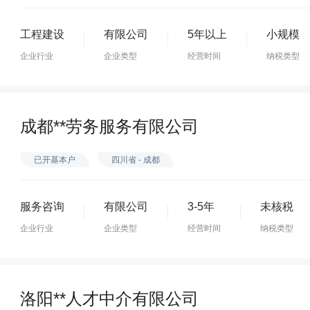
工程建设
有限公司
5年以上
小规模
企业行业
企业类型
经营时间
纳税类型
成都**劳务服务有限公司
已开基本户
四川省 - 成都
服务咨询
有限公司
3-5年
未核税
企业行业
企业类型
经营时间
纳税类型
洛阳**人才中介有限公司