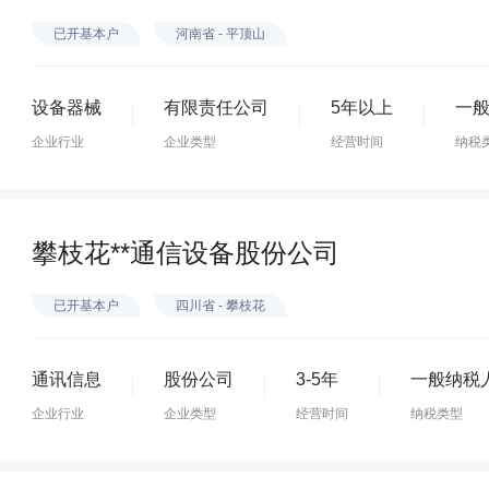
已开基本户
河南省 - 平顶山
设备器械
有限责任公司
5年以上
一
企业行业
企业类型
经营时间
纳税
攀枝花**通信设备股份公司
已开基本户
四川省 - 攀枝花
通讯信息
股份公司
3-5年
一般纳税
企业行业
企业类型
经营时间
纳税类型