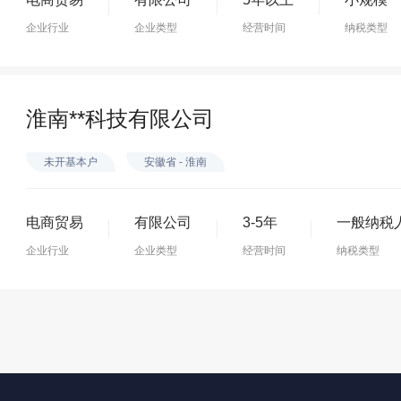
企业行业
企业类型
经营时间
纳税类型
淮南**科技有限公司
未开基本户
安徽省 - 淮南
电商贸易
有限公司
3-5年
一般纳税
企业行业
企业类型
经营时间
纳税类型