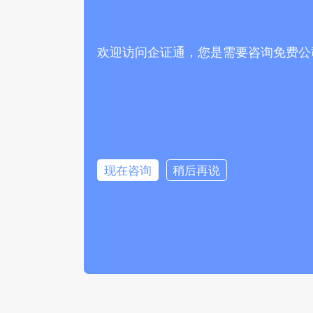
欢迎访问企证通，您是需要咨询免费公
现在咨询
稍后再说