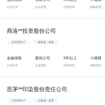
企业行业
企业类型
经营时间
纳税类型
商洛**投资股份公司
未开基本户
陕西省 - 商洛
金融保险
股份公司
5年以上
小规模
企业行业
企业类型
经营时间
纳税类型
思茅**印染股份责任公司
已开基本户
云南省 - 思茅