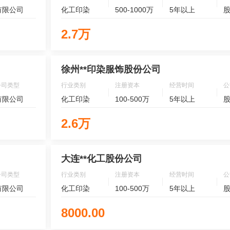
有限公司
化工印染
500-1000万
5年以上
2.7万
徐州**印染服饰股份公司
公司类型
行业类别
注册资本
经营时间
公
有限公司
化工印染
100-500万
5年以上
2.6万
大连**化工股份公司
公司类型
行业类别
注册资本
经营时间
公
有限公司
化工印染
100-500万
5年以上
8000.00