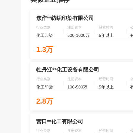
焦作**纺织印染有限公司
行业类别
注册资本
经营时间
化工印染
500-1000万
5年以上
1.3万
牡丹江**化工设备有限公司
行业类别
注册资本
经营时间
化工印染
100-500万
5年以上
2.8万
营口**化工有限公司
行业类别
注册资本
经营时间