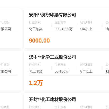
安阳**纺织印染有限公司
公司类型
行业类别
注册资本
经营时间
公
有限公司
化工印染
500-1000万
5年以上
9000.00
汉中**化学工业股份公司
公司类型
行业类别
注册资本
经营时间
公
有限公司
化工印染
50-100万
5年以上
1.2万
开封**化工建材股份公司
公司类型
行业类别
注册资本
经营时间
公