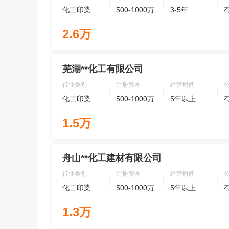
化工印染
500-1000万
3-5年
2.6万
芜湖**化工有限公司
行业类别
注册资本
经营时间
化工印染
500-1000万
5年以上
1.5万
舟山**化工建材有限公司
行业类别
注册资本
经营时间
化工印染
500-1000万
5年以上
1.3万