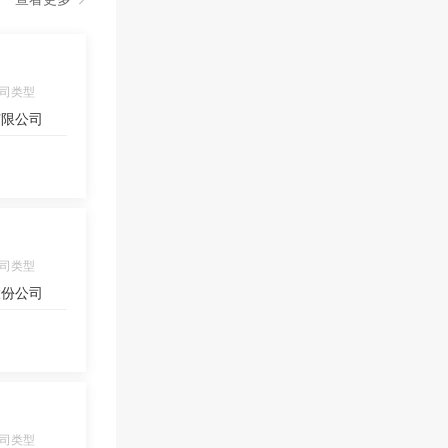
司类型
有限公司
司类型
股份公司
司类型