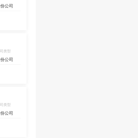
股份公司
司类型
股份公司
司类型
股份公司