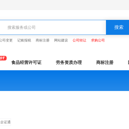
公司变更
记账报税
商标注册
网站建设
公司转让
求购公司
食品经营许可证
劳务资质办理
商标注册
企证通