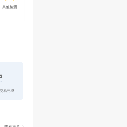
其他检测
5
交易完成
查看更多