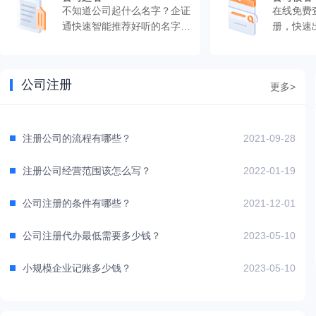
不知道公司起什么名字？企证
在线免费
通快速智能推荐好听的名字，
册，快速
快速出结果。
公司注册
更多>
注册公司的流程有哪些？
2021-09-28
注册公司经营范围该怎么写？
2022-01-19
公司注册的条件有哪些？
2021-12-01
公司注册代办最低需要多少钱？
2023-05-10
小规模企业记账多少钱？
2023-05-10