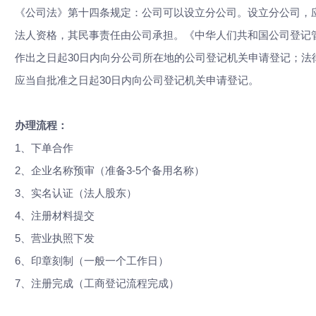
《公司法》第十四条规定：公司可以设立分公司。设立分公司，
法人资格，其民事责任由公司承担。《中华人们共和国公司登记
作出之日起30日内向分公司所在地的公司登记机关申请登记；
应当自批准之日起30日内向公司登记机关申请登记。
办理流程：
1、下单合作
2、企业名称预审（准备3-5个备用名称）
3、实名认证（法人股东）
4、注册材料提交
5、营业执照下发
6、印章刻制（一般一个工作日）
7、注册完成（工商登记流程完成）