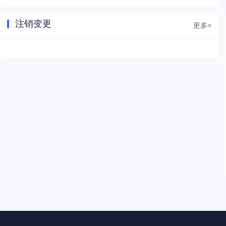
注销变更
更多>