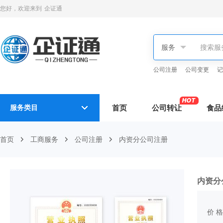
您好，欢迎来到
企证通
公司注册
公司变更
记
服务类目
首页
公司转让
食品
首页
工商服务
公司注册
内资分公司注册
内资分
价 