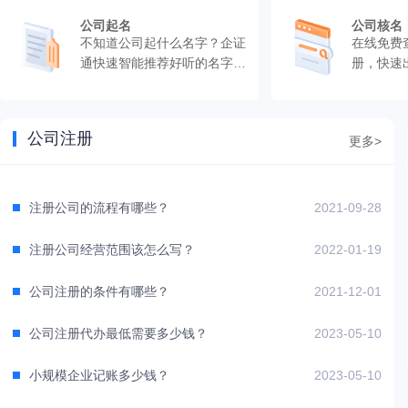
公司起名
公司核名
不知道公司起什么名字？企证
在线免费
通快速智能推荐好听的名字，
册，快速
快速出结果。
公司注册
更多>
注册公司的流程有哪些？
2021-09-28
注册公司经营范围该怎么写？
2022-01-19
公司注册的条件有哪些？
2021-12-01
公司注册代办最低需要多少钱？
2023-05-10
小规模企业记账多少钱？
2023-05-10