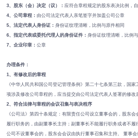
3、
股东（会）决定（议）：
应符合章程规定的股东表决比例，
4、
公司章程：
由公司法定代表人亲笔签字并加盖公司公章
5、
法定代表人身份证：
身份证纹理清晰，比例与原件相同
6、
指定代表或委托代理人的身份证件：
身份证纹理清晰，比例
7、
企业印章：
公章
办理条件：
1、
有修改后的章程
《中华人民共和国公司登记管理条例》第二十七条第三款，国家
项涉及修改公司章程的，应当提交由公司法定代表人签署的修改
2、
符合法律与章程的会议召集与表决程序
《公司法》第四十条规定：有限责任公司设立董事会的，股东会
履行职务的，由副董事长主持；副董事长不能履行职务或者不履
公司不设董事会的，股东会会议由执行董事召集和主持。 董事