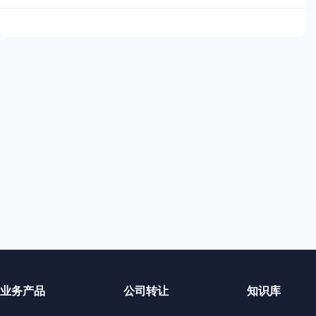
业务产品
公司转让
知识库