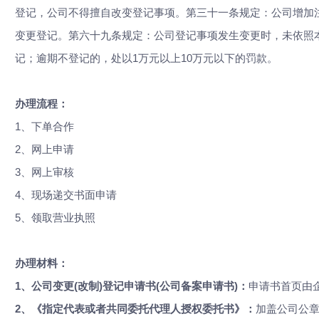
登记，公司不得擅自改变登记事项。第三十一条规定：公司增加
变更登记。第六十九条规定：公司登记事项发生变更时，未依照
记；逾期不登记的，处以1万元以上10万元以下的罚款。
办理流程：
1、下单合作
2、网上申请
3、网上审核
4、现场递交书面申请
5、领取营业执照
办理材料：
1、
公司变更(改制)登记申请书(公司备案申请书)：
申请书首页由
2、
《指定代表或者共同委托代理人授权委托书》：
加盖公司公