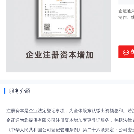
企证通
制作、
服务介绍
注册资本是企业法定登记事项，为全体股东认缴出资额总和。若
企证通为您提供有限公司注册资本增加变更登记服务，包括法律
《中华人民共和国公司登记管理条例》第二十六条规定：公司变