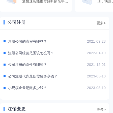
通快速智能推荐好听的名字，
册，快速
快速出结果。
公司注册
更多>
注册公司的流程有哪些？
2021-09-28
注册公司经营范围该怎么写？
2022-01-19
公司注册的条件有哪些？
2021-12-01
公司注册代办最低需要多少钱？
2023-05-10
小规模企业记账多少钱？
2023-05-10
注销变更
更多>