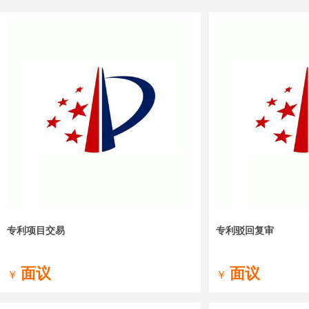
专利项目交易
专利驳回复审
面议
面议
￥
￥