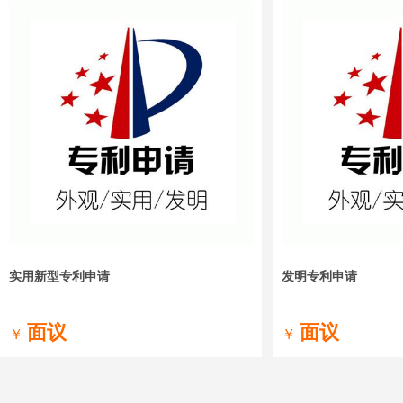
实用新型专利申请
发明专利申请
面议
面议
￥
￥