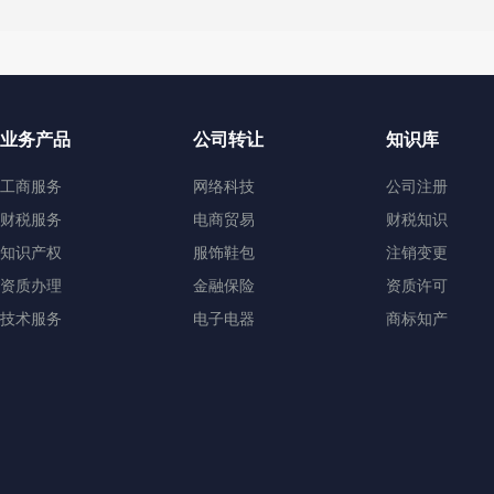
业务产品
公司转让
知识库
工商服务
网络科技
公司注册
财税服务
电商贸易
财税知识
知识产权
服饰鞋包
注销变更
资质办理
金融保险
资质许可
技术服务
电子电器
商标知产