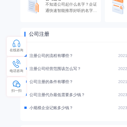
不知道公司起什么名字？企证
通快速智能推荐好听的名字，
快速出结果。
公司注册
在线咨询
注册公司的流程有哪些？
2021
注册公司经营范围该怎么写？
2022
电话咨询
公司注册的条件有哪些？
2021
扫一扫
公司注册代办最低需要多少钱？
2023
小规模企业记账多少钱？
2023