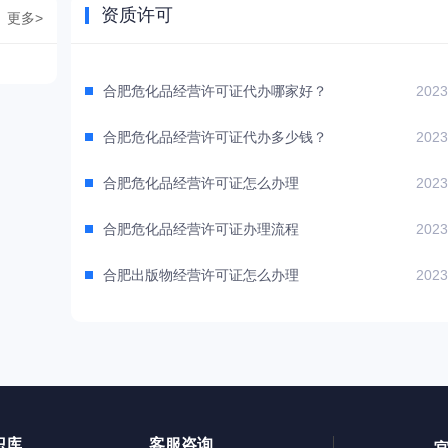
资质许可
更多>
合肥危化品经营许可证代办哪家好？
2023
合肥危化品经营许可证代办多少钱？
2023
合肥危化品经营许可证怎么办理
2023
合肥危化品经营许可证办理流程
2023
合肥出版物经营许可证怎么办理
2023
识库
客服咨询