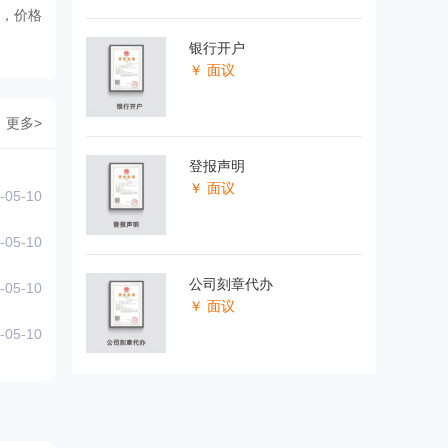
，价格
银行开户
￥ 面议
更多>
登报声明
￥ 面议
-05-10
-05-10
公司刻章代办
-05-10
￥ 面议
-05-10