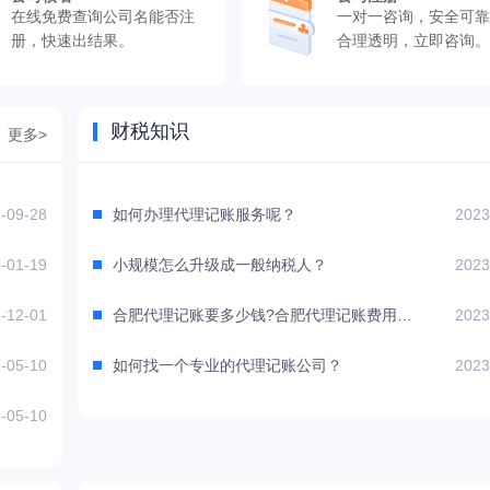
在线免费查询公司名能否注
一对一咨询，安全可靠
册，快速出结果。
合理透明，立即咨询。
财税知识
更多>
-09-28
如何办理代理记账服务呢？
2023
-01-19
小规模怎么升级成一般纳税人？
2023
-12-01
合肥代理记账要多少钱?合肥代理记账费用是多少?
2023
-05-10
如何找一个专业的代理记账公司？
2023
-05-10