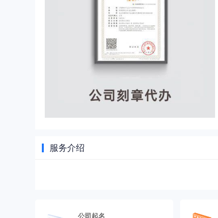
服务介绍
公司起名