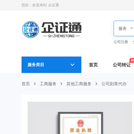
您好，欢迎来到
企证通
公司注册
服务类目
首页
公司转让
首页
工商服务
其他工商服务
公司刻章代办