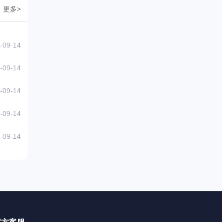
更多>
-09-14
-09-14
-09-14
-09-14
-09-14