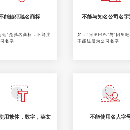
不能触犯驰名商标
不能与知名公司名字
万达”是驰名商标，不能注
如：“阿里巴巴”与“阿里吧
公司名字
不能注册为公司名字
使用繁体，数字，英文
不能使用名人字