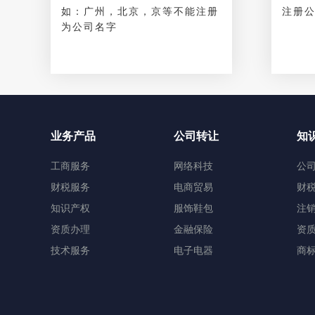
如：广州，北京，京等不能注册
注册
为公司名字
业务产品
公司转让
知
工商服务
网络科技
公
财税服务
电商贸易
财
知识产权
服饰鞋包
注
资质办理
金融保险
资
技术服务
电子电器
商