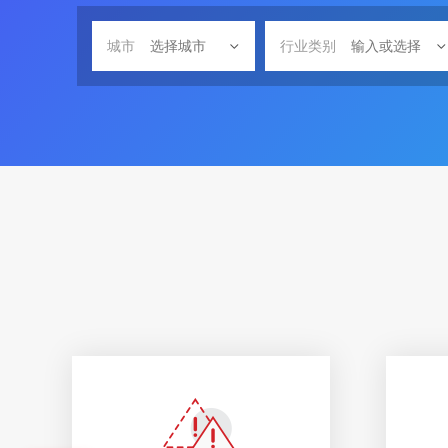
城市
行业类别