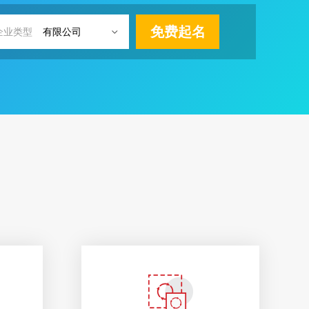
免费起名
企业类型