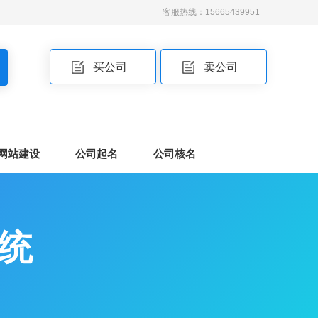
客服热线：15665439951
买公司
卖公司
网站建设
公司起名
公司核名
统