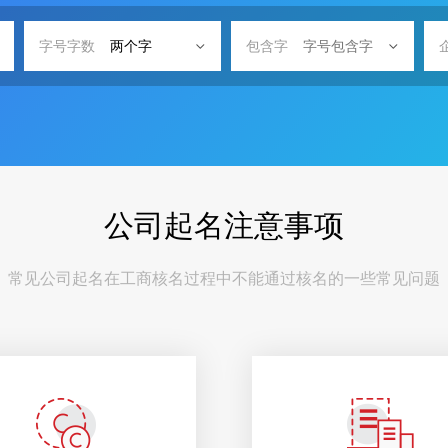
字号字数
包含字
公司起名注意事项
常见公司起名在工商核名过程中不能通过核名的一些常见问题