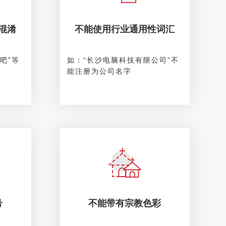
混淆
不能使用行业通用性词汇
吧”等
如：“长沙电脑科技有限公司”不
能注册为公司名字
号
不能带有宗教色彩