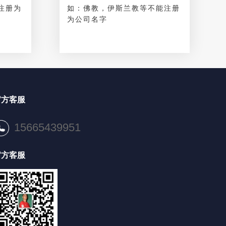
注册为
如：佛教，伊斯兰教等不能注册
为公司名字
官方客服
15665439951
官方客服