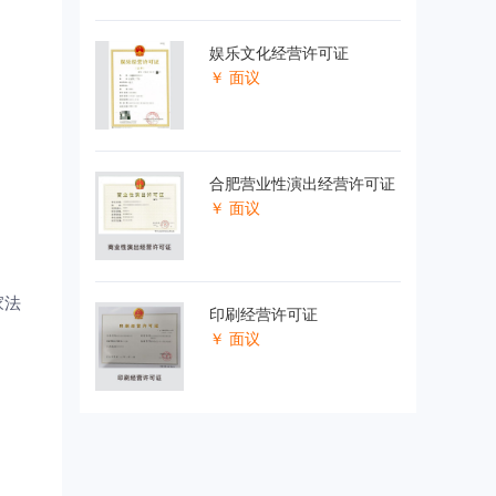
娱乐文化经营许可证
￥ 面议
合肥营业性演出经营许可证
￥ 面议
家法
印刷经营许可证
￥ 面议