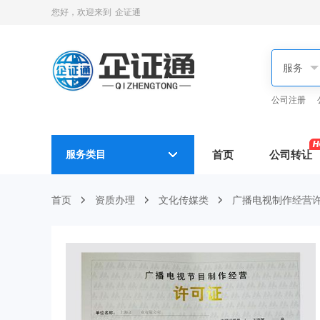
您好，欢迎来到
企证通
公司注册
服务类目
首页
公司转让
首页
资质办理
文化传媒类
广播电视制作经营