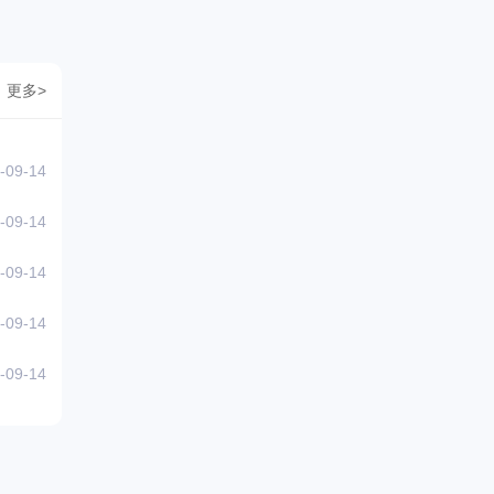
更多>
-09-14
-09-14
-09-14
-09-14
-09-14