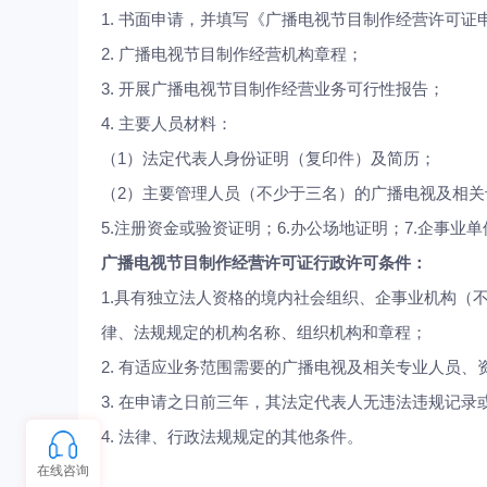
1. 书面申请，并填写《广播电视节目制作经营许可证
2. 广播电视节目制作经营机构章程；
3. 开展广播电视节目制作经营业务可行性报告；
4.
主要人员材料：
（1）法定代表人身份证明（复印件）及简历；
（2）
主要管理人员（不少于三名）的广播电视及相关
5.注册资金或验资证明；6.办公场地证明；7.企事
广播电视节目制作经营许可证行政许可条件：
1.具有独立法人资格的境内社会组织、企事业机构（
律、法规规定的机构名称、组织机构和章程；
2.
有适应业务范围需要的广播电视及相关专业人员、
3. 在申请之日前三年，其法定代表人无违法违规记
4.
法律、行政法规规定的其他条件。
在线咨询