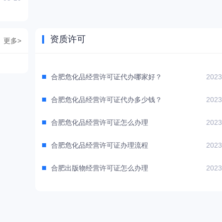
资质许可
更多>
合肥危化品经营许可证代办哪家好？
2023
合肥危化品经营许可证代办多少钱？
2023
合肥危化品经营许可证怎么办理
2023
合肥危化品经营许可证办理流程
2023
合肥出版物经营许可证怎么办理
2023