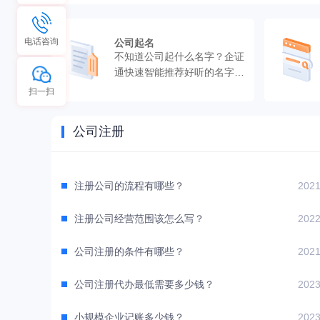
电话咨询
公司起名
不知道公司起什么名字？企证
通快速智能推荐好听的名字，
快速出结果。
扫一扫
公司注册
注册公司的流程有哪些？
2021
注册公司经营范围该怎么写？
2022
公司注册的条件有哪些？
2021
公司注册代办最低需要多少钱？
2023
小规模企业记账多少钱？
2023