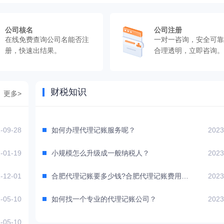
公司核名
公司注册
在线免费查询公司名能否注
一对一咨询，安全可靠
册，快速出结果。
合理透明，立即咨询。
财税知识
更多>
-09-28
如何办理代理记账服务呢？
2023
-01-19
小规模怎么升级成一般纳税人？
2023
-12-01
合肥代理记账要多少钱?合肥代理记账费用是多少?
2023
-05-10
如何找一个专业的代理记账公司？
2023
-05-10