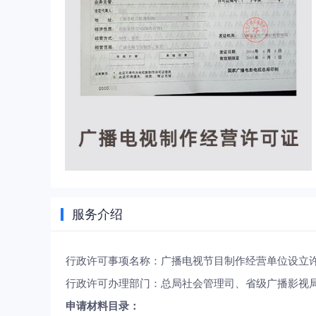
服务介绍
行政许可事项名称：广播电视节目制作经营单位设立
行政许可办理部门：总局社会管理司、省级广播影视
申请材料目录：