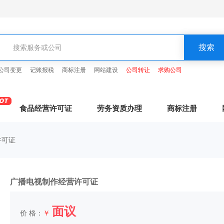
公司变更
记账报税
商标注册
网站建设
公司转让
求购公司
食品经营许可证
劳务资质办理
商标注册
许可证
广播电视制作经营许可证
面议
价 格：
￥