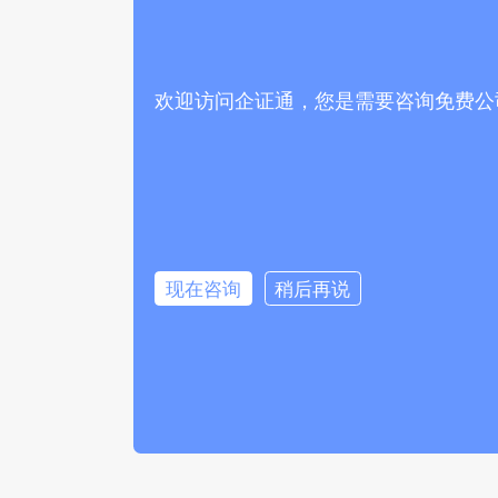
欢迎访问企证通，您是需要咨询免费公
现在咨询
稍后再说