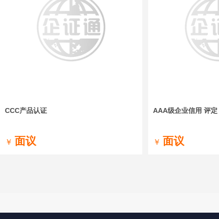
CCC产品认证
AAA级企业信用 评定
面议
面议
￥
￥