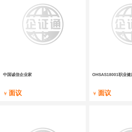
中国诚信企业家
OHSAS18001职业
面议
面议
￥
￥