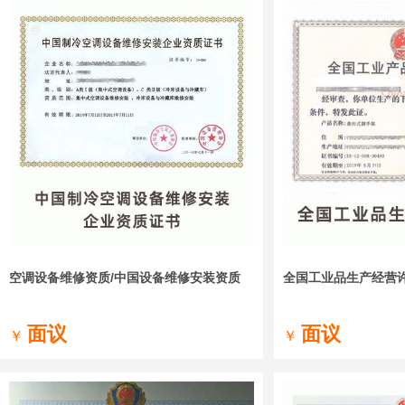
空调设备维修资质/中国设备维修安装资质
全国工业品生产经营
面议
面议
￥
￥