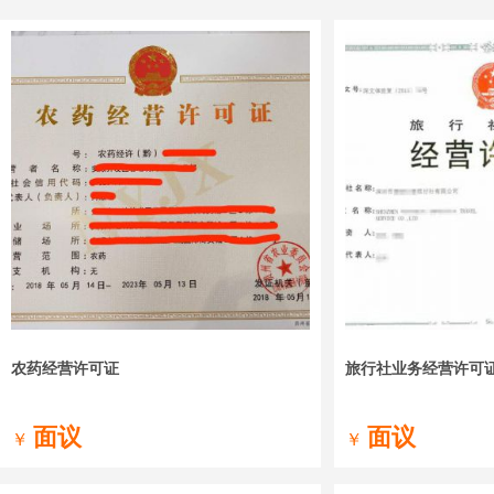
农药经营许可证
旅行社业务经营许可
面议
面议
￥
￥