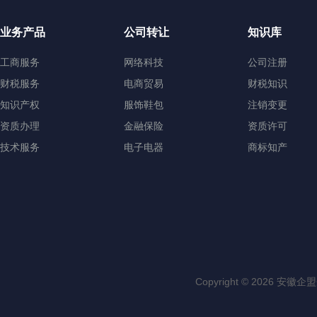
业务产品
公司转让
知识库
工商服务
网络科技
公司注册
财税服务
电商贸易
财税知识
知识产权
服饰鞋包
注销变更
资质办理
金融保险
资质许可
技术服务
电子电器
商标知产
Copyright © 202