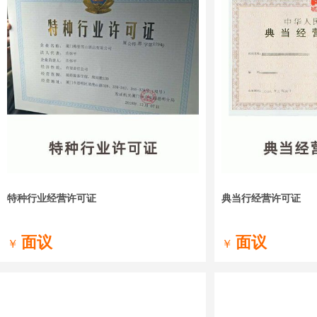
特种行业经营许可证
典当行经营许可证
面议
面议
￥
￥