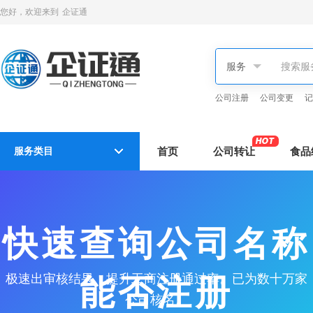
您好，欢迎来到
企证通
公司注册
公司变更
记
服务类目
首页
公司转让
食品
快速查询公司名称
极速出审核结果，提升工商注册通过率。已为数十万家
能否注册
公司核名。