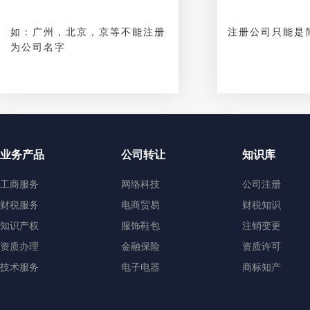
如：广州，北京，京等不能注册
注册公司只能是
为公司名字
业务产品
公司转让
知识库
工商服务
网络科技
公司注册
财税服务
电商贸易
财税知识
知识产权
服饰鞋包
注销变更
资质办理
金融保险
资质许可
技术服务
电子电器
商标知产