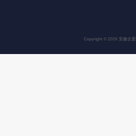
Copyright © 202