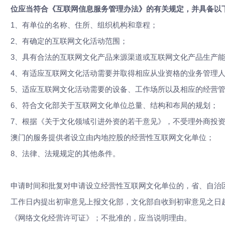
位应当符合《互联网信息服务管理办法》的有关规定，并具备以
1、有单位的名称、住所、组织机构和章程；
2、有确定的互联网文化活动范围；
3、具有合法的互联网文化产品来源渠道或互联网文化产品生产
4、有适应互联网文化活动需要并取得相应从业资格的业务管理
5、适应互联网文化活动需要的设备、工作场所以及相应的经营
6、符合文化部关于互联网文化单位总量、结构和布局的规划；
7、根据《关于文化领域引进外资的若干意见》，不受理外商投
澳门的服务提供者设立由内地控股的经营性互联网文化单位；
8、法律、法规规定的其他条件。
申请时间和批复对申请设立经营性互联网文化单位的，省、自治
工作日内提出初审意见上报文化部，文化部自收到初审意见之日
《网络文化经营许可证》；不批准的，应当说明理由。