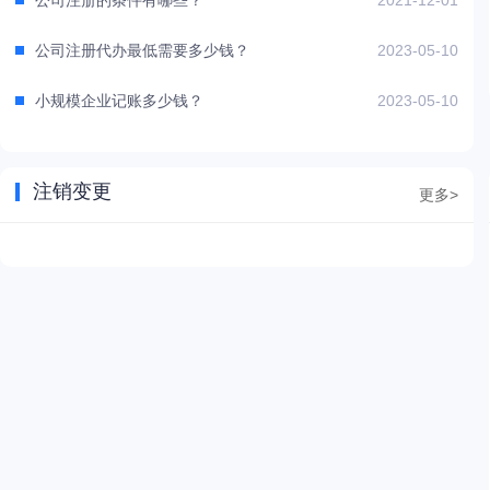
公司注册的条件有哪些？
2021-12-01
公司注册代办最低需要多少钱？
2023-05-10
小规模企业记账多少钱？
2023-05-10
注销变更
更多>