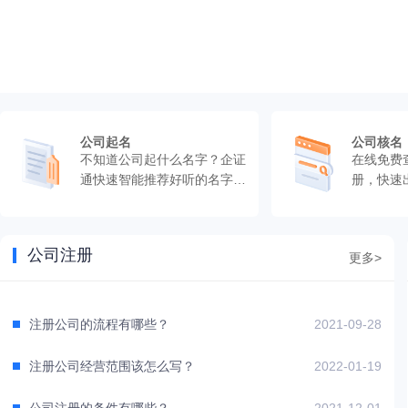
公司起名
公司核名
不知道公司起什么名字？企证
在线免费
通快速智能推荐好听的名字，
册，快速
快速出结果。
公司注册
更多>
注册公司的流程有哪些？
2021-09-28
注册公司经营范围该怎么写？
2022-01-19