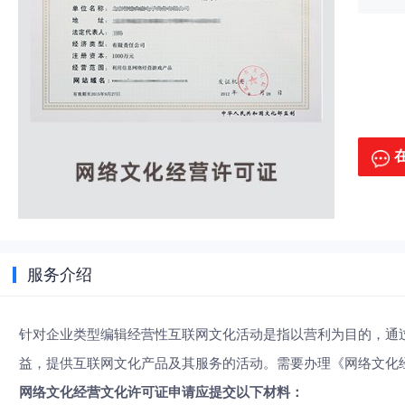
服务介绍
针对企业类型编辑经营性互联网文化活动是指以营利为目的，通
益，提供互联网文化产品及其服务的活动。需要办理《网络文化
网络文化经营文化许可证申请应提交以下材料：