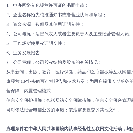
1、申办网络文化经营许可证的书面申请；
2、企业名称预先核准通知书或者营业执照和章程；
3、资金来源、数额及其信用证明文件；
4、公司概况：法定代表人或者主要负责人及主要经营管理人员
5、工作场所使用权证明文件；
6、业务发展报告；
7、公司章程，公司股权结构及股东的有关情况；
从事新闻，出版，教育，医疗保健，药品和医疗器械等互联网信
事经营
ICP业务的可行性报告和技术方案；为用户提供长期服务
营保障，内置管理模式；
信息安全保护措施：包括网站安全保障措施，信息安全保密管理
司对依法经营电信业务的承诺；依法需要提交的其他文件。
办理条件在中华人民共和国境内从事经营性互联网文化活动，均