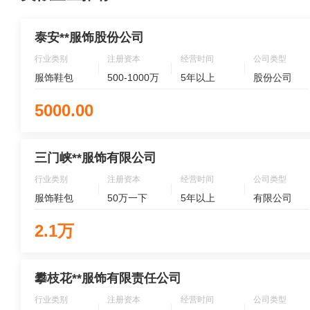
泰安**服饰股份公司
行业类别
注册资本
经营时间
公司类型
服饰鞋包
500-1000万
5年以上
股份公司
5000.00
三门峡**服饰有限公司
行业类别
注册资本
经营时间
公司类型
服饰鞋包
50万一下
5年以上
有限公司
2.1万
攀枝花**服饰有限责任公司
行业类别
注册资本
经营时间
公司类型