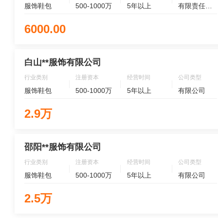
服饰鞋包
500-1000万
5年以上
有限责任公司
6000.00
白山**服饰有限公司
行业类别
注册资本
经营时间
公司类型
服饰鞋包
500-1000万
5年以上
有限公司
2.9万
邵阳**服饰有限公司
行业类别
注册资本
经营时间
公司类型
服饰鞋包
500-1000万
5年以上
有限公司
2.5万