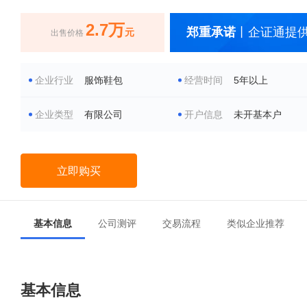
2.7万
郑重承诺
丨企证通提供
元
出售价格
企业行业
服饰鞋包
经营时间
5年以上
企业类型
有限公司
开户信息
未开基本户
立即购买
基本信息
公司测评
交易流程
类似企业推荐
基本信息