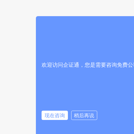
欢迎访问企证通，您是需要咨询免费公
现在咨询
稍后再说