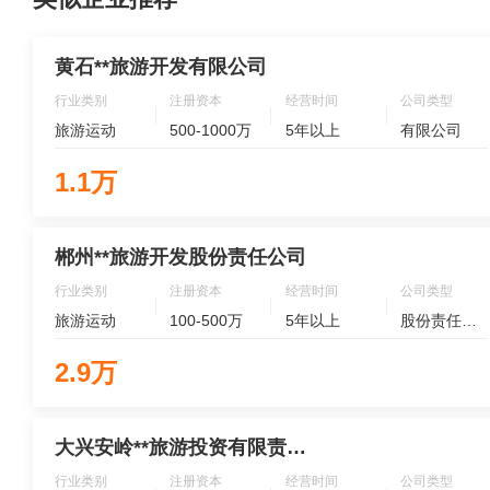
黄石**旅游开发有限公司
行业类别
注册资本
经营时间
公司类型
旅游运动
500-1000万
5年以上
有限公司
1.1万
郴州**旅游开发股份责任公司
行业类别
注册资本
经营时间
公司类型
旅游运动
100-500万
5年以上
股份责任公司
2.9万
大兴安岭**旅游投资有限责任公司
行业类别
注册资本
经营时间
公司类型