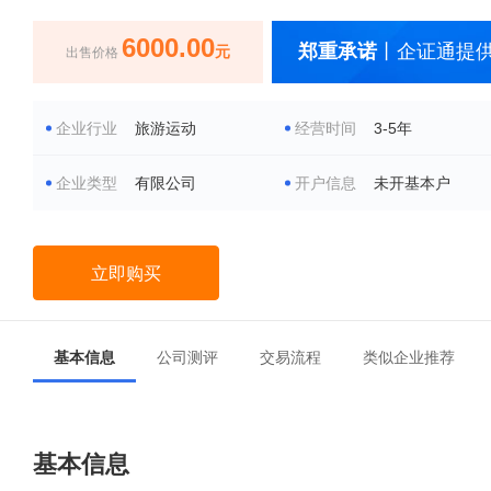
6000.00
郑重承诺
丨企证通提供
元
出售价格
企业行业
旅游运动
经营时间
3-5年
企业类型
有限公司
开户信息
未开基本户
立即购买
基本信息
公司测评
交易流程
类似企业推荐
基本信息