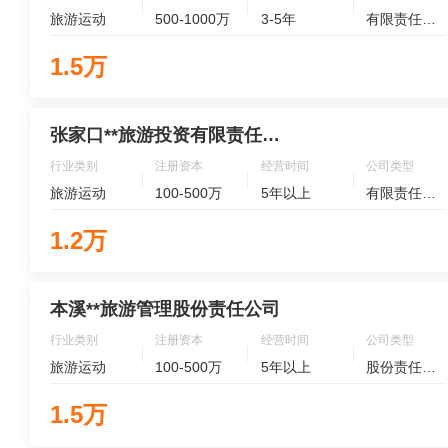
旅游运动
500-1000万
3-5年
有限责任公司
1.5万
张家口**旅游投资有限责任公司
行业类别
注册资本
经营时间
公司类型
旅游运动
100-500万
5年以上
有限责任公司
1.2万
本溪**旅游管理股份责任公司
行业类别
注册资本
经营时间
公司类型
旅游运动
100-500万
5年以上
股份责任公司
1.5万