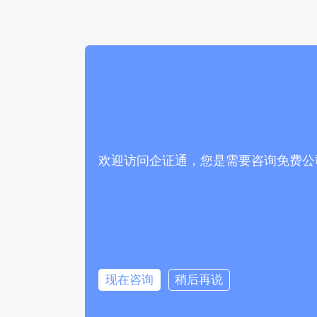
欢迎访问企证通，您是需要咨询免费公
现在咨询
稍后再说