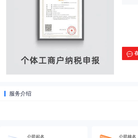
服务介绍
公司起名
公司核名