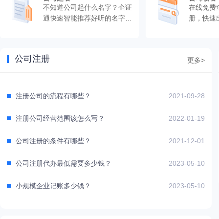
不知道公司起什么名字？企证
在线免费
通快速智能推荐好听的名字，
册，快速
快速出结果。
公司注册
更多>
注册公司的流程有哪些？
2021-09-28
注册公司经营范围该怎么写？
2022-01-19
公司注册的条件有哪些？
2021-12-01
公司注册代办最低需要多少钱？
2023-05-10
小规模企业记账多少钱？
2023-05-10